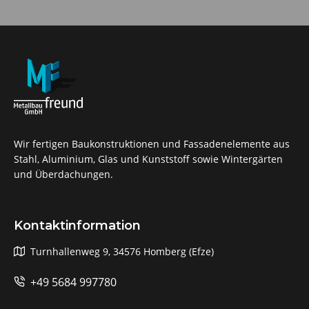
Wir fertigen Baukonstruktionen und Fassadenelemente aus
Stahl, Aluminium, Glas und Kunststoff sowie Wintergärten
und Überdachungen.
Kontaktinformation
Turnhallenweg 9, 34576 Homberg (Efze)
+49 5684 997780