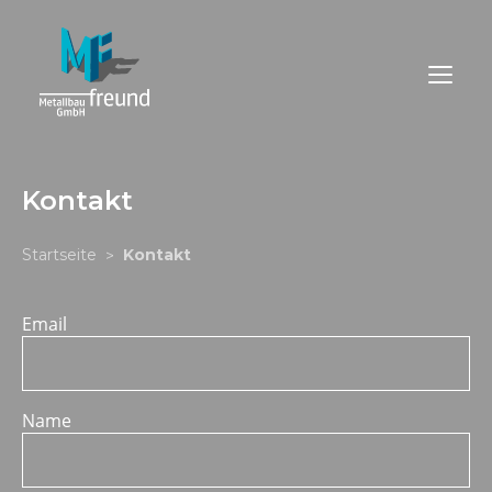
Kontakt
Startseite
Kontakt
>
Email
Name