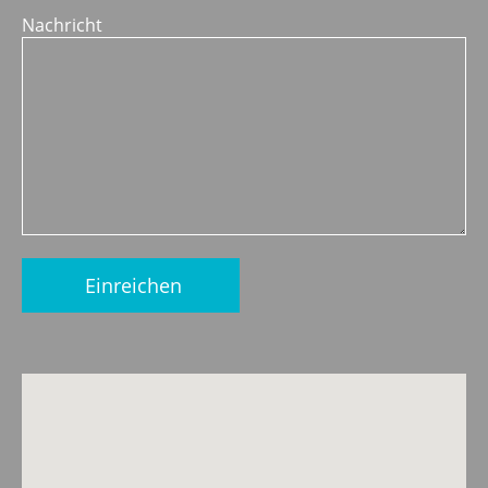
Nachricht